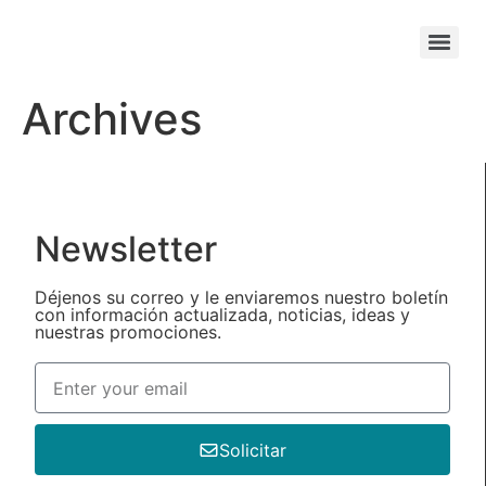
Archives
Newsletter
Déjenos su correo y le enviaremos nuestro boletín
con información actualizada, noticias, ideas y
nuestras promociones.
Solicitar