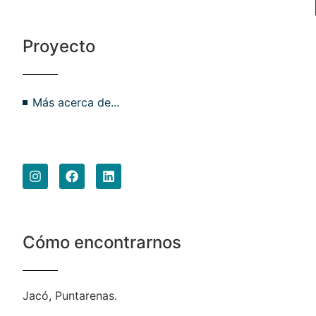
Proyecto
Más acerca de...
Cómo encontrarnos
Jacó, Puntarenas.