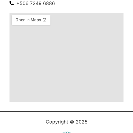
+506 7249 6886
Copyright © 2025